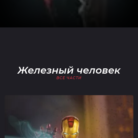
Железный человек
ВСЕ ЧАСТИ