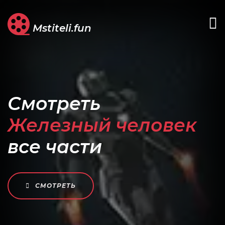
Mstiteli.fun
Смотреть
Железный человек
все части
СМОТРЕТЬ