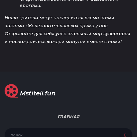
врагами.
Наши зрители могут насладиться всеми этими
частями «Железного человека» прямо у нас.
Открывайте для себя увлекательный мир супергероя
и наслаждайтесь каждой минутой вместе с нами!
Mstiteli.fun
ГЛАВНАЯ