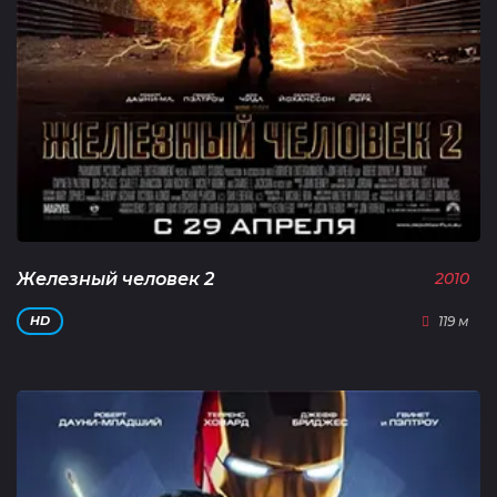
Железный человек 2
2010
119 м
HD