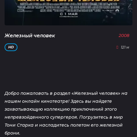
Железный человек
2008
121 м
HD
Добро пожаловать в раздел «Железный человек» на
нашем онлайн кинотеатре! Здесь вы найдете
захватывающую коллекцию приключений этого
непревзойденного супергероя. Погрузитесь в мир
Тони Старка и насладитесь полетом его железной
брони.