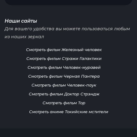
Наши сайты
Для вашего удобства вы можете пользоваться любым
из наших зеркал
Смотреть фильм Железный человек
Смотреть фильм Стражи Галактики
Смотреть фильм Человек-муравей
Смотреть фильм Черная Пантера
Смотреть фильм Человек-паук
Смотреть фильм Доктор Стрэндж
Смотреть фильм Тор
Смотреть аниме Токийские мстители